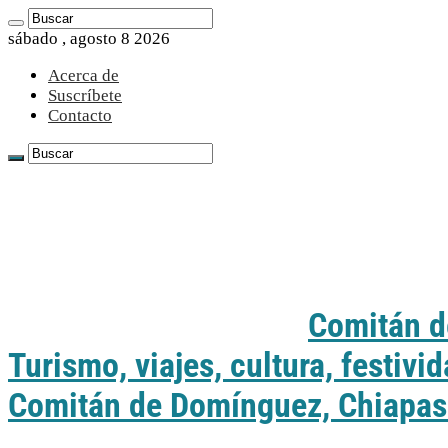
sábado , agosto 8 2026
Acerca de
Suscríbete
Contacto
Comitán d
Turismo, viajes, cultura, festiv
Comitán de Domínguez, Chiapas