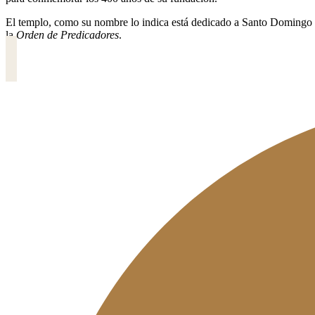
El templo, como su nombre lo indica está dedicado a Santo Domingo d
la
Orden de Predicadores
.