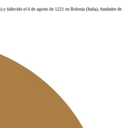
 fallecido el 6 de agosto de 1221 en Bolonia (Italia), fundador de