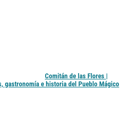
Comitán de las Flores |
s, gastronomía e historia del Pueblo Mágico