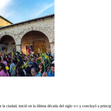
a ciudad, inició en la última década del siglo
xvi
y concluyó a princip