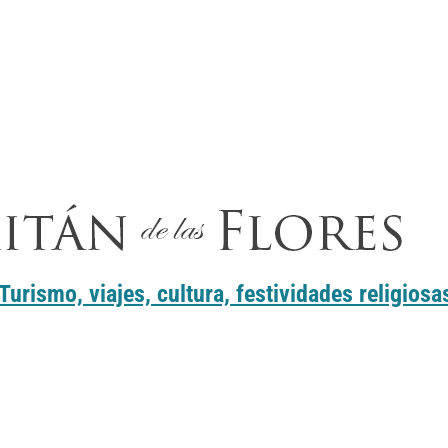
rismo, viajes, cultura, festividades religiosa