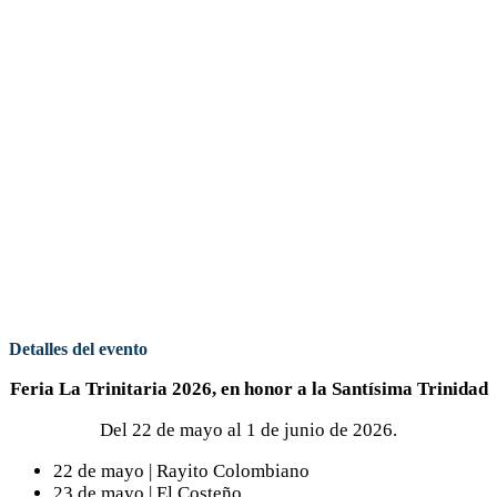
Detalles del evento
Feria La Trinitaria 2026, en honor a la Santísima Trinidad
Del 22 de mayo al 1 de junio de 2026.
22 de mayo | Rayito Colombiano
23 de mayo | El Costeño