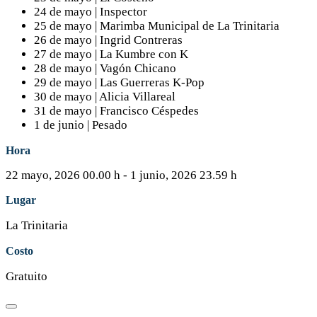
24 de mayo | Inspector
25 de mayo | Marimba Municipal de La Trinitaria
26 de mayo | Ingrid Contreras
27 de mayo | La Kumbre con K
28 de mayo | Vagón Chicano
29 de mayo | Las Guerreras K-Pop
30 de mayo | Alicia Villareal
31 de mayo | Francisco Céspedes
1 de junio | Pesado
Hora
22 mayo, 2026
00.00 h
-
1 junio, 2026
23.59 h
Lugar
La Trinitaria
Costo
Gratuito