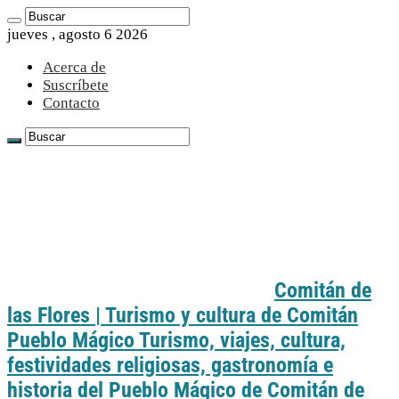
jueves , agosto 6 2026
Acerca de
Suscríbete
Contacto
Comitán de
las Flores | Turismo y cultura de Comitán
Pueblo Mágico Turismo, viajes, cultura,
festividades religiosas, gastronomía e
historia del Pueblo Mágico de Comitán de