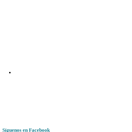
Síguenos en Facebook