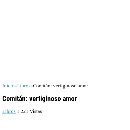
Inicio
»
Libros
»
Comitán: vertiginoso amor
Comitán: vertiginoso amor
Libros
1,221 Vistas