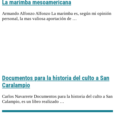
La marimba mesoamericana
Armando Alfonzo Alfonzo La marimba es, según mi opinión
personal, la mas valiosa aportación de …
Documentos para la historia del culto a San
Caralampio
Carlos Navarrete Documentos para la historia del culto a San
Calampio, es un libro realizado …