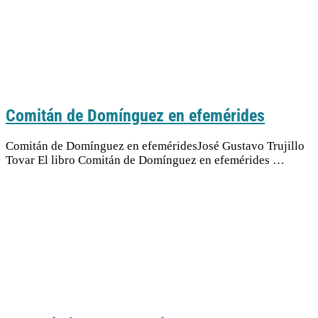
Comitán de Domínguez en efemérides
Comitán de Domínguez en efeméridesJosé Gustavo Trujillo
Tovar El libro Comitán de Domínguez en efemérides …