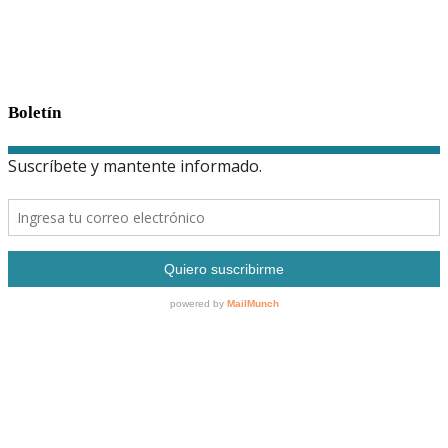
Boletín