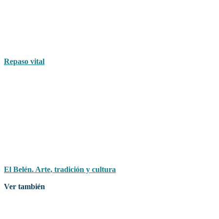
Repaso vital
El Belén. Arte, tradición y cultura
Ver también