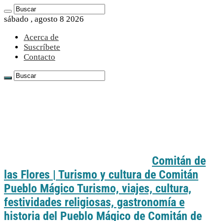
sábado , agosto 8 2026
Acerca de
Suscríbete
Contacto
Comitán de
las Flores | Turismo y cultura de Comitán
Pueblo Mágico Turismo, viajes, cultura,
festividades religiosas, gastronomía e
historia del Pueblo Mágico de Comitán de