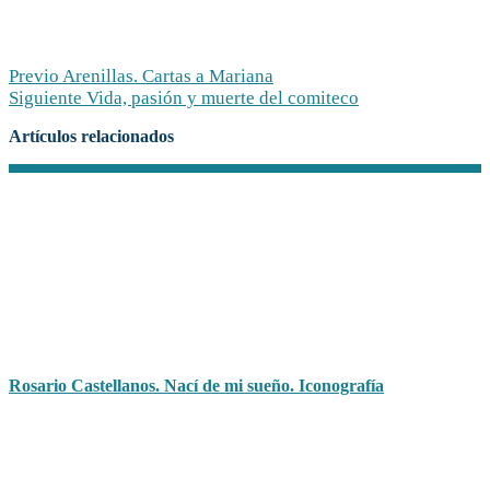
Previo
Arenillas. Cartas a Mariana
Siguiente
Vida, pasión y muerte del comiteco
Artículos relacionados
Rosario Castellanos. Nací de mi sueño. Iconografía