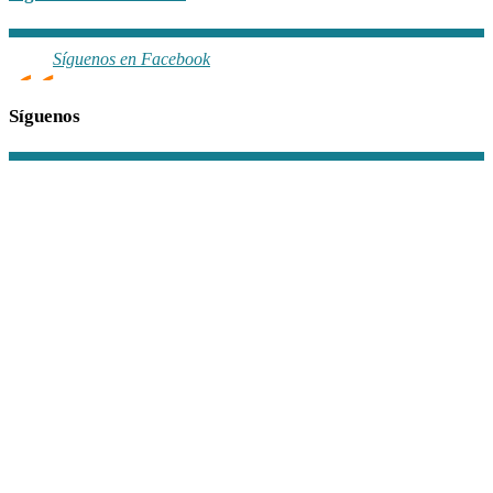
Síguenos en Facebook
Síguenos