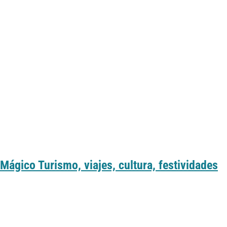
Mágico Turismo, viajes, cultura, festividades