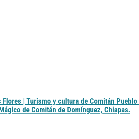
 Flores | Turismo y cultura de Comitán Pueblo 
o Mágico de Comitán de Domínguez, Chiapas.