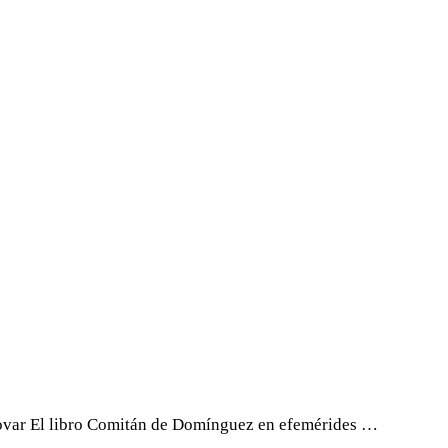
ovar El libro Comitán de Domínguez en efemérides …