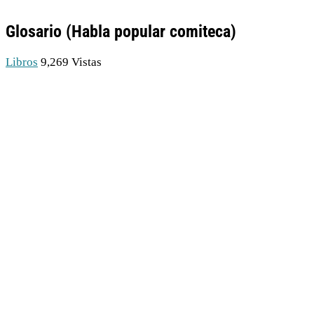
Glosario (Habla popular comiteca)
Libros
9,269 Vistas