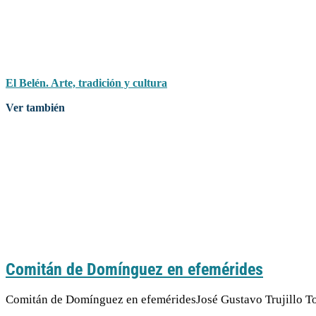
El Belén. Arte, tradición y cultura
Ver también
Comitán de Domínguez en efemérides
Comitán de Domínguez en efeméridesJosé Gustavo Trujillo T