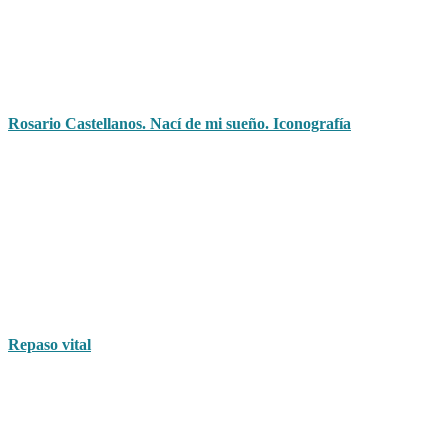
Rosario Castellanos. Nací de mi sueño. Iconografía
Repaso vital