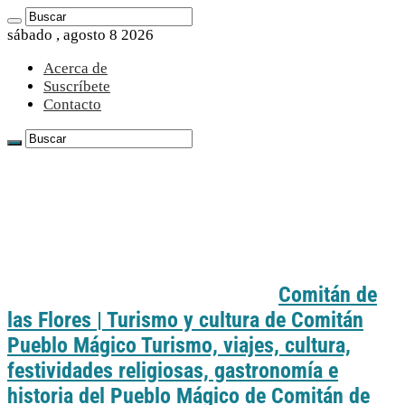
sábado , agosto 8 2026
Acerca de
Suscríbete
Contacto
Comitán de
las Flores | Turismo y cultura de Comitán
Pueblo Mágico Turismo, viajes, cultura,
festividades religiosas, gastronomía e
historia del Pueblo Mágico de Comitán de