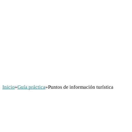
Inicio
»
Guía práctica
»
Puntos de información turística