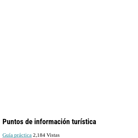
Puntos de información turística
Guía práctica
2,184 Vistas