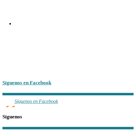
Síguenos en Facebook
Síguenos en Facebook
Síguenos