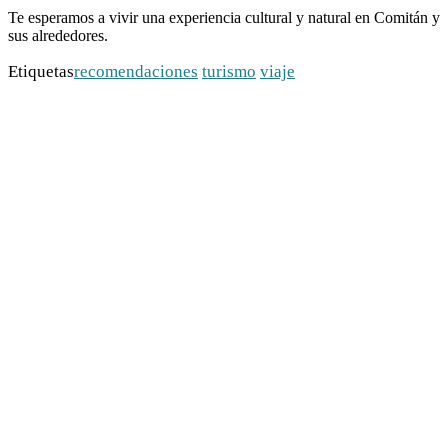
Te esperamos a vivir una experiencia cultural y natural en Comitán y
sus alrededores.
Etiquetas
recomendaciones
turismo
viaje