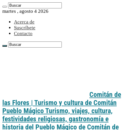
martes , agosto 4 2026
Acerca de
Suscríbete
Contacto
Comitán de
las Flores | Turismo y cultura de Comitán
Pueblo Mágico Turismo, viajes, cultura,
festividades religiosas, gastronomía e
historia del Pueblo Mágico de Comitán de