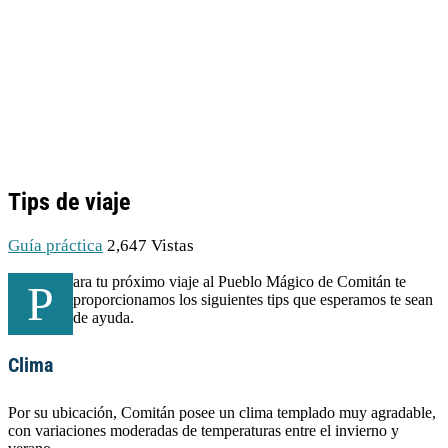
Tips de viaje
Guía práctica
2,647 Vistas
ara tu próximo viaje al Pueblo Mágico de Comitán te
P
proporcionamos los siguientes tips que esperamos te sean
de ayuda.
Clima
Por su ubicación, Comitán posee un clima templado muy agradable,
con variaciones moderadas de temperaturas entre el invierno y