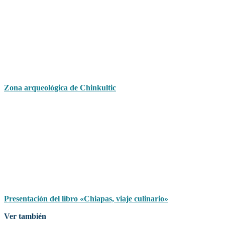
Zona arqueológica de Chinkultic
Presentación del libro «Chiapas, viaje culinario»
Ver también