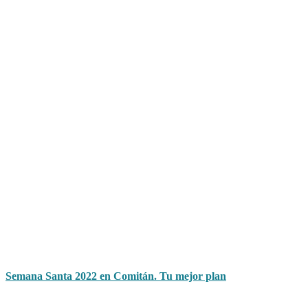
Semana Santa 2022 en Comitán. Tu mejor plan