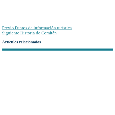
Previo
Puntos de información turística
Siguiente
Historia de Comitán
Artículos relacionados