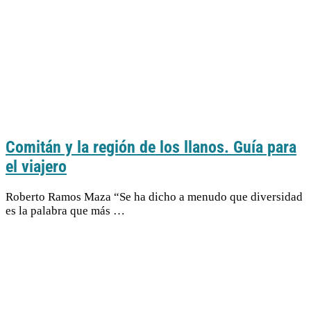
Comitán y la región de los llanos. Guía para
el viajero
Roberto Ramos Maza “Se ha dicho a menudo que diversidad
es la palabra que más …