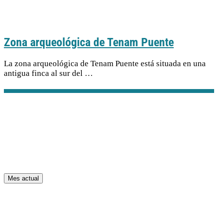
Zona arqueológica de Tenam Puente
La zona arqueológica de Tenam Puente está situada en una
antigua finca al sur del …
Mes actual