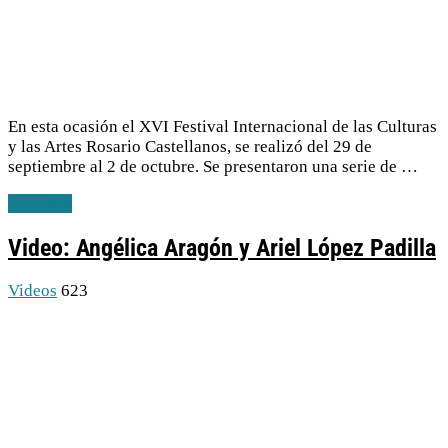
En esta ocasión el XVI Festival Internacional de las Culturas
y las Artes Rosario Castellanos, se realizó del 29 de
septiembre al 2 de octubre. Se presentaron una serie de …
Leer más
Video: Angélica Aragón y Ariel López Padilla
Videos
623