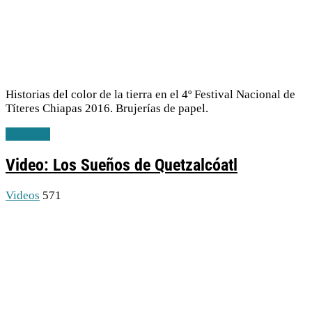
Historias del color de la tierra en el 4º Festival Nacional de
Títeres Chiapas 2016. Brujerías de papel.
Leer más
Video: Los Sueños de Quetzalcóatl
Videos
571