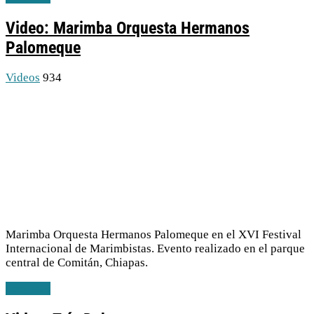
Video: Marimba Orquesta Hermanos
Palomeque
Videos
934
Marimba Orquesta Hermanos Palomeque en el XVI Festival
Internacional de Marimbistas. Evento realizado en el parque
central de Comitán, Chiapas.
Leer más