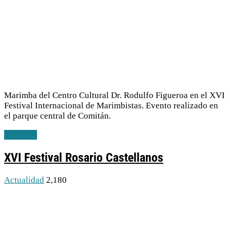
Marimba del Centro Cultural Dr. Rodulfo Figueroa en el XVI
Festival Internacional de Marimbistas. Evento realizado en
el parque central de Comitán.
Leer más
XVI Festival Rosario Castellanos
Actualidad
2,180