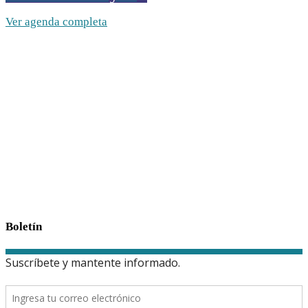
Ver agenda completa
Boletín