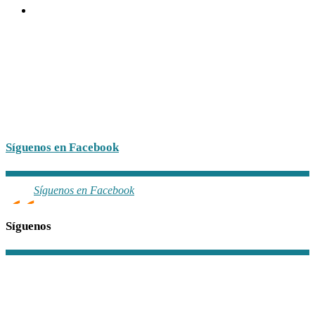
Síguenos en Facebook
Síguenos en Facebook
Síguenos