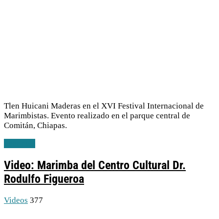
Tlen Huicani Maderas en el XVI Festival Internacional de
Marimbistas. Evento realizado en el parque central de
Comitán, Chiapas.
Leer más
Video: Marimba del Centro Cultural Dr.
Rodulfo Figueroa
Videos
377