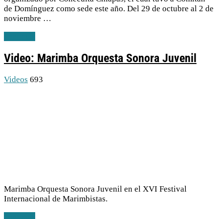
de Domínguez como sede este año. Del 29 de octubre al 2 de
noviembre …
Leer más
Video: Marimba Orquesta Sonora Juvenil
Videos
693
Marimba Orquesta Sonora Juvenil en el XVI Festival
Internacional de Marimbistas.
Leer más