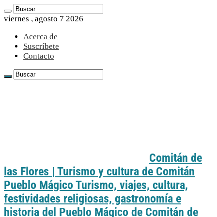
viernes , agosto 7 2026
Acerca de
Suscríbete
Contacto
Comitán de
las Flores | Turismo y cultura de Comitán
Pueblo Mágico Turismo, viajes, cultura,
festividades religiosas, gastronomía e
historia del Pueblo Mágico de Comitán de