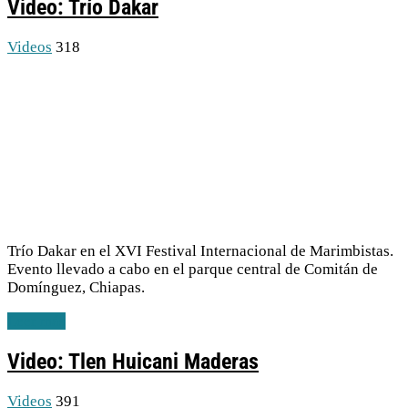
Video: Trío Dakar
Videos
318
Trío Dakar en el XVI Festival Internacional de Marimbistas.
Evento llevado a cabo en el parque central de Comitán de
Domínguez, Chiapas.
Leer más
Video: Tlen Huicani Maderas
Videos
391