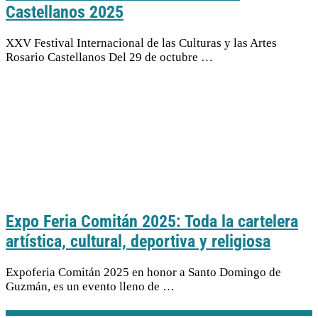
Castellanos 2025
XXV Festival Internacional de las Culturas y las Artes
Rosario Castellanos Del 29 de octubre …
Expo Feria Comitán 2025: Toda la cartelera
artística, cultural, deportiva y religiosa
Expoferia Comitán 2025 en honor a Santo Domingo de
Guzmán, es un evento lleno de …