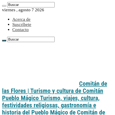
viernes , agosto 7 2026
Acerca de
Suscríbete
Contacto
Comitán de
las Flores | Turismo y cultura de Comitán
Pueblo Mágico Turismo, viajes, cultura,
festividades religiosas, gastronomía e
historia del Pueblo Mágico de Comitán de