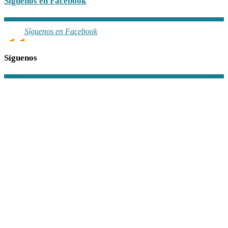
Síguenos en Facebook
Síguenos en Facebook
Síguenos