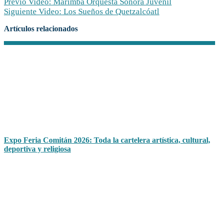
Previo
Video: Marimba Orquesta Sonora Juvenil
Siguiente
Video: Los Sueños de Quetzalcóatl
Artículos relacionados
Expo Feria Comitán 2026: Toda la cartelera artística, cultural,
deportiva y religiosa