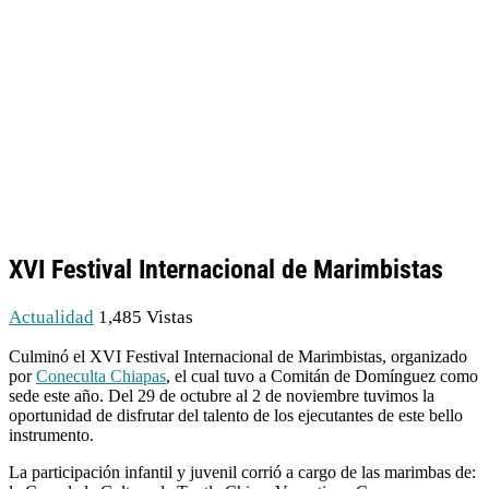
XVI Festival Internacional de Marimbistas
Actualidad
1,485 Vistas
Culminó el XVI Festival Internacional de Marimbistas, organizado
por
Coneculta Chiapas
, el cual tuvo a Comitán de Domínguez como
sede este año. Del 29 de octubre al 2 de noviembre tuvimos la
oportunidad de disfrutar del talento de los ejecutantes de este bello
instrumento.
La participación infantil y juvenil corrió a cargo de las marimbas de: