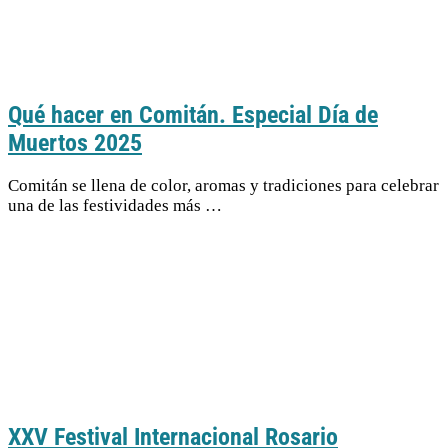
Qué hacer en Comitán. Especial Día de
Muertos 2025
Comitán se llena de color, aromas y tradiciones para celebrar
una de las festividades más …
XXV Festival Internacional Rosario