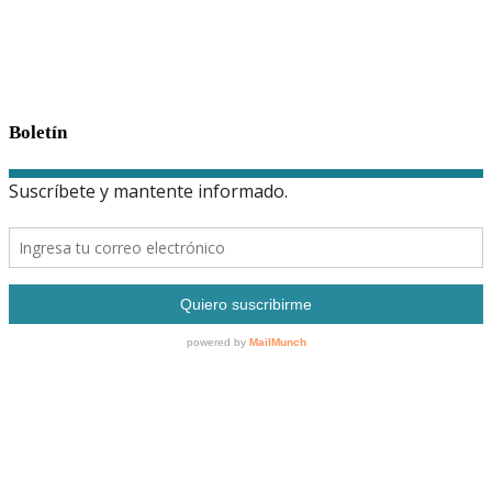
Boletín