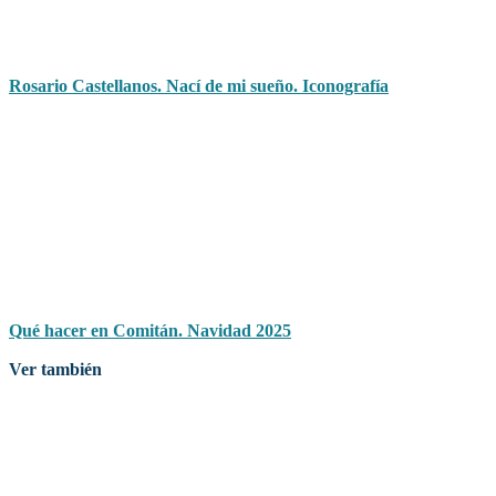
Rosario Castellanos. Nací de mi sueño. Iconografía
Qué hacer en Comitán. Navidad 2025
Ver también