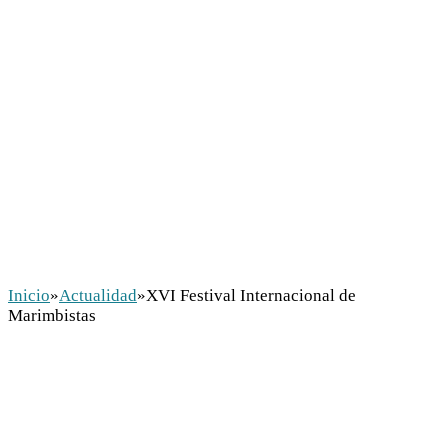
Inicio
»
Actualidad
»
XVI Festival Internacional de
Marimbistas