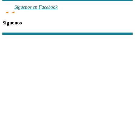
Síguenos en Facebook
Síguenos