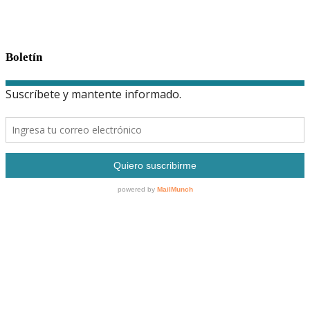
Boletín