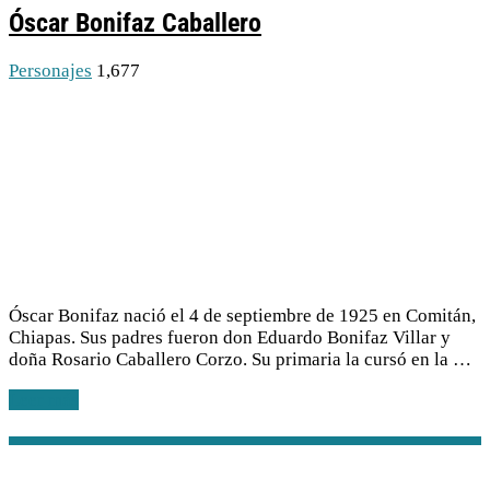
Óscar Bonifaz Caballero
Personajes
1,677
Óscar Bonifaz nació el 4 de septiembre de 1925 en Comitán,
Chiapas. Sus padres fueron don Eduardo Bonifaz Villar y
doña Rosario Caballero Corzo. Su primaria la cursó en la …
Leer más