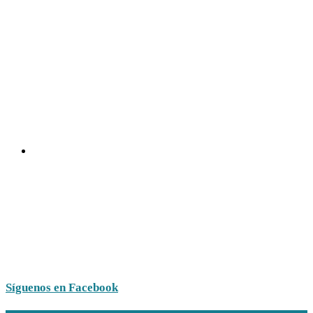
Síguenos en Facebook