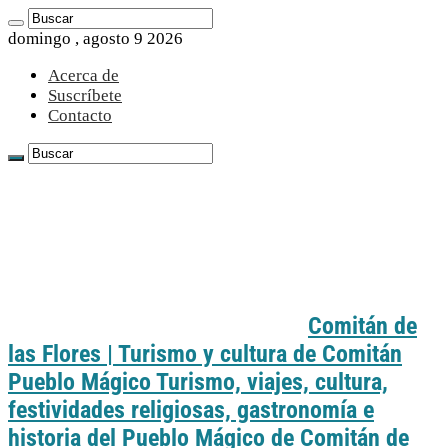
domingo , agosto 9 2026
Acerca de
Suscríbete
Contacto
Comitán de
las Flores | Turismo y cultura de Comitán
Pueblo Mágico Turismo, viajes, cultura,
festividades religiosas, gastronomía e
historia del Pueblo Mágico de Comitán de