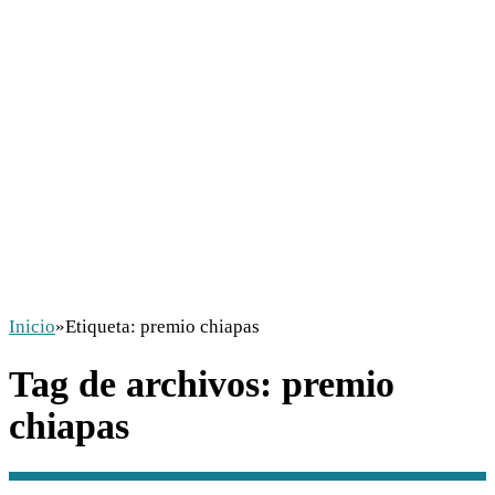
Inicio
»
Etiqueta:
premio chiapas
Tag de archivos:
premio
chiapas