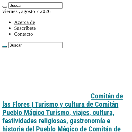
viernes , agosto 7 2026
Acerca de
Suscríbete
Contacto
Comitán de
las Flores | Turismo y cultura de Comitán
Pueblo Mágico Turismo, viajes, cultura,
festividades religiosas, gastronomía e
historia del Pueblo Mágico de Comitán de