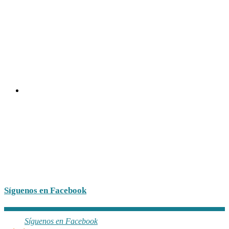
Síguenos en Facebook
Síguenos en Facebook