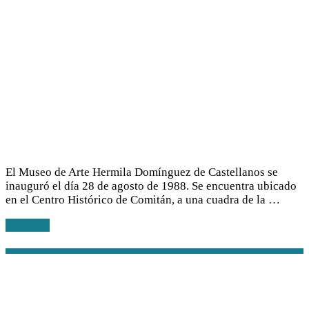
El Museo de Arte Hermila Domínguez de Castellanos se
inauguró el día 28 de agosto de 1988. Se encuentra ubicado
en el Centro Histórico de Comitán, a una cuadra de la …
Leer más