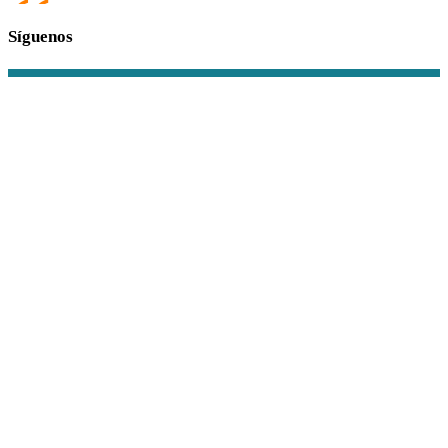
Síguenos