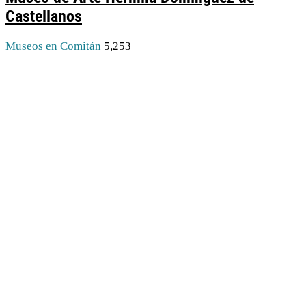
Castellanos
Museos en Comitán
5,253