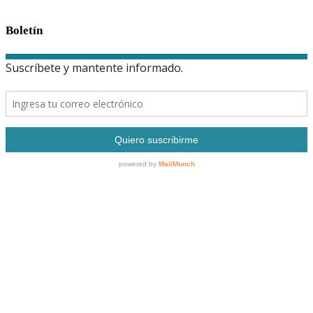
Boletín