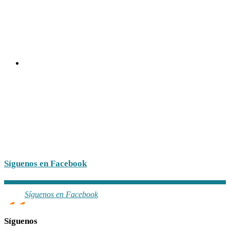
Síguenos en Facebook
Síguenos en Facebook
Síguenos