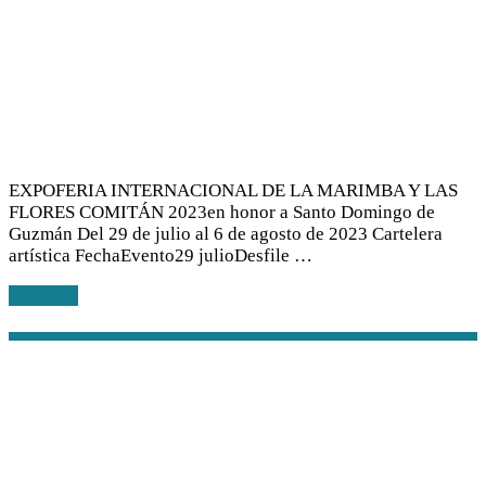
EXPOFERIA INTERNACIONAL DE LA MARIMBA Y LAS
FLORES COMITÁN 2023en honor a Santo Domingo de
Guzmán Del 29 de julio al 6 de agosto de 2023 Cartelera
artística FechaEvento29 julioDesfile …
Leer más