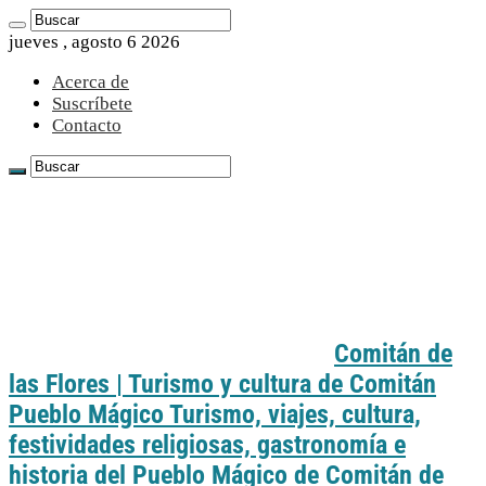
jueves , agosto 6 2026
Acerca de
Suscríbete
Contacto
Comitán de
las Flores | Turismo y cultura de Comitán
Pueblo Mágico Turismo, viajes, cultura,
festividades religiosas, gastronomía e
historia del Pueblo Mágico de Comitán de