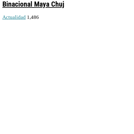
Binacional Maya Chuj
Actualidad
1,486