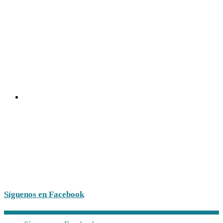
Síguenos en Facebook