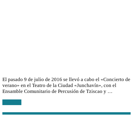
El pasado 9 de julio de 2016 se llevó a cabo el «Concierto de
verano» en el Teatro de la Ciudad «Junchavín», con el
Ensamble Comunitario de Percusión de Tziscao y …
Leer más