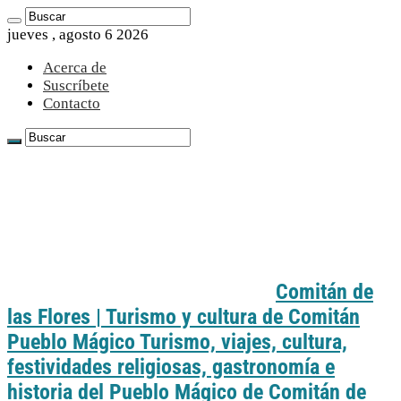
jueves , agosto 6 2026
Acerca de
Suscríbete
Contacto
Comitán de
las Flores | Turismo y cultura de Comitán
Pueblo Mágico Turismo, viajes, cultura,
festividades religiosas, gastronomía e
historia del Pueblo Mágico de Comitán de