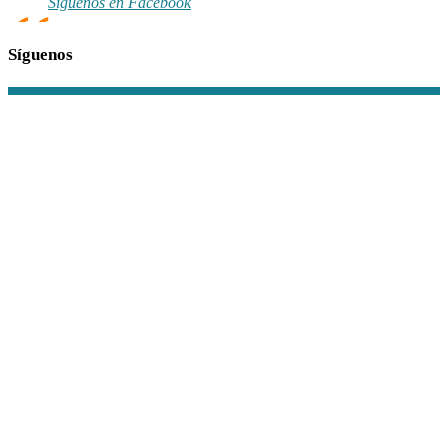
Síguenos en Facebook
Síguenos