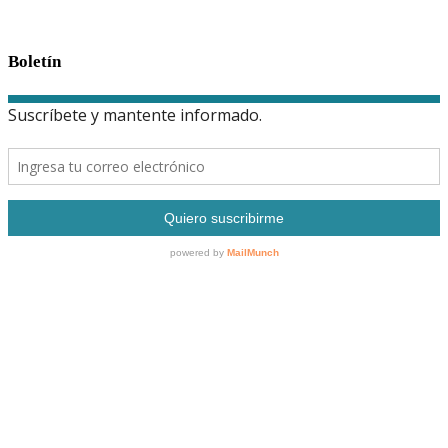
Boletín