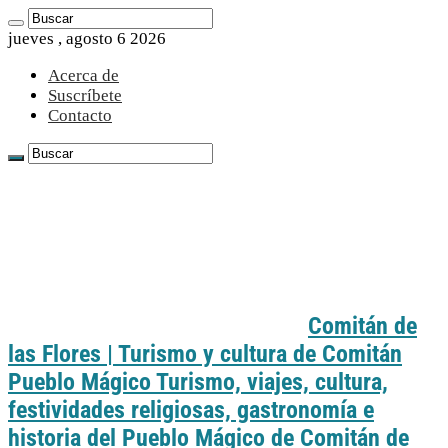
jueves , agosto 6 2026
Acerca de
Suscríbete
Contacto
Comitán de
las Flores | Turismo y cultura de Comitán
Pueblo Mágico Turismo, viajes, cultura,
festividades religiosas, gastronomía e
historia del Pueblo Mágico de Comitán de