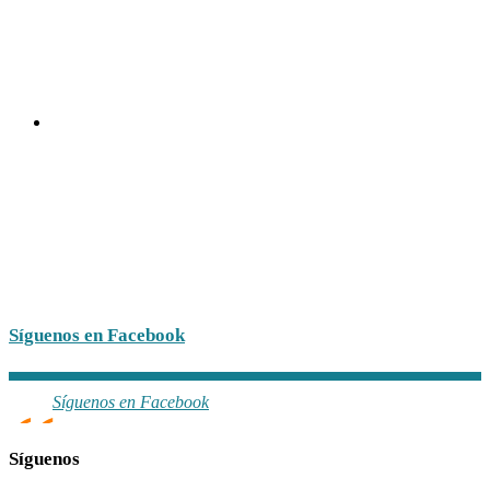
Síguenos en Facebook
Síguenos en Facebook
Síguenos