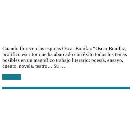
Cuando florecen las espinas Óscar Bonifaz “Oscar Bonifaz,
prolífico escritor que ha abarcado con éxito todos los temas
posibles en un magnífico trabajo literario: poesía, ensayo,
cuento, novela, teatro… Su …
Leer más