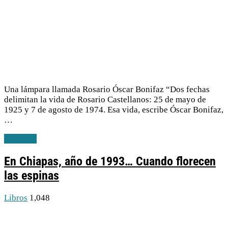
Una lámpara llamada Rosario Óscar Bonifaz “Dos fechas
delimitan la vida de Rosario Castellanos: 25 de mayo de
1925 y 7 de agosto de 1974. Esa vida, escribe Óscar Bonifaz,
…
Leer más
En Chiapas, año de 1993… Cuando florecen
las espinas
Libros
1,048