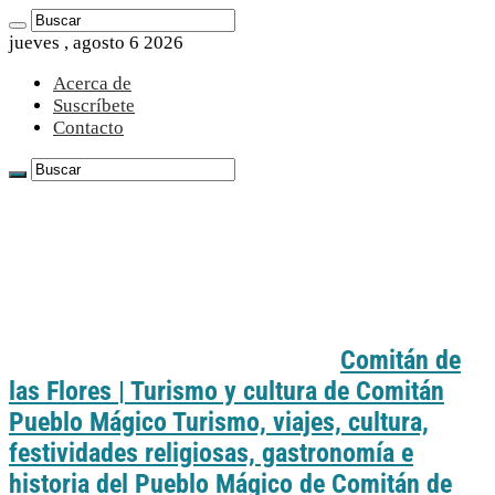
jueves , agosto 6 2026
Acerca de
Suscríbete
Contacto
Comitán de
las Flores | Turismo y cultura de Comitán
Pueblo Mágico Turismo, viajes, cultura,
festividades religiosas, gastronomía e
historia del Pueblo Mágico de Comitán de