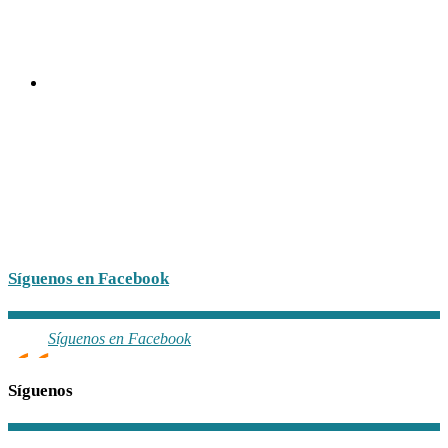
Síguenos en Facebook
Síguenos en Facebook
Síguenos