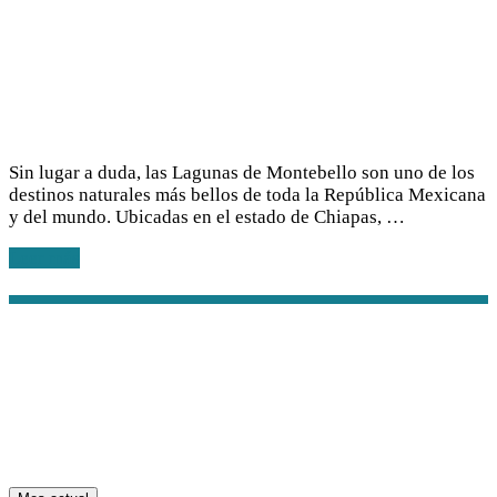
Sin lugar a duda, las Lagunas de Montebello son uno de los
destinos naturales más bellos de toda la República Mexicana
y del mundo. Ubicadas en el estado de Chiapas, …
Leer más