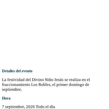
Detalles del evento
La festividad del Divino Niño Jesús se realiza en el
fraccionamiento Los Robles, el primer domingo de
septiembre.
Hora
7 septiembre, 2026
Todo el día