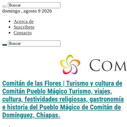
domingo , agosto 9 2026
Acerca de
Suscríbete
Contacto
Comitán de las Flores | Turismo y cultura de
Comitán Pueblo Mágico Turismo, viajes,
cultura, festividades religiosas, gastronomía
e historia del Pueblo Mágico de Comitán de
Domínguez, Chiapas.